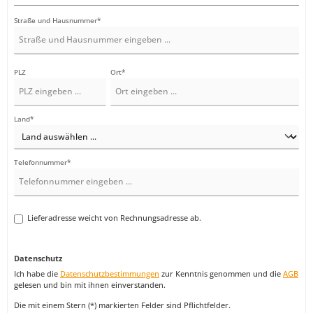
Straße und Hausnummer*
PLZ
Ort*
Land*
Telefonnummer*
Lieferadresse weicht von Rechnungsadresse ab.
Datenschutz
Ich habe die
Datenschutzbestimmungen
zur Kenntnis genommen und die
AGB
gelesen und bin mit ihnen einverstanden.
Die mit einem Stern (*) markierten Felder sind Pflichtfelder.