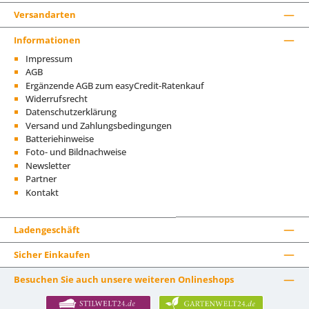
Versandarten
Informationen
Impressum
AGB
Ergänzende AGB zum easyCredit-Ratenkauf
Widerrufsrecht
Datenschutzerklärung
Versand und Zahlungsbedingungen
Batteriehinweise
Foto- und Bildnachweise
Newsletter
Partner
Kontakt
Ladengeschäft
Sicher Einkaufen
Besuchen Sie auch unsere weiteren Onlineshops