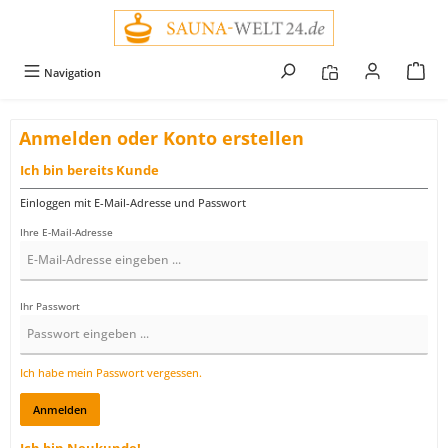
alt springen
Navigation
Anmelden oder Konto erstellen
Ich bin bereits Kunde
Einloggen mit E-Mail-Adresse und Passwort
Ihre E-Mail-Adresse
Ihr Passwort
Ich habe mein Passwort vergessen.
Anmelden