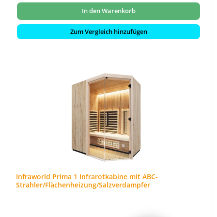
In den Warenkorb
Zum Vergleich hinzufügen
Infraworld Prima 1 Infrarotkabine mit ABC-
Strahler/Flächenheizung/Salzverdampfer