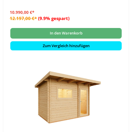
10.990,00 €*
12.197,00 €*
(9.9% gespart)
In den Warenkorb
Zum Vergleich hinzufügen