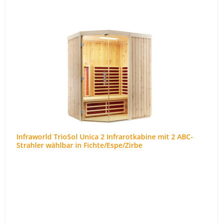
Infraworld TrioSol Unica 2 Infrarotkabine mit 2 ABC-
Strahler wählbar in Fichte/Espe/Zirbe