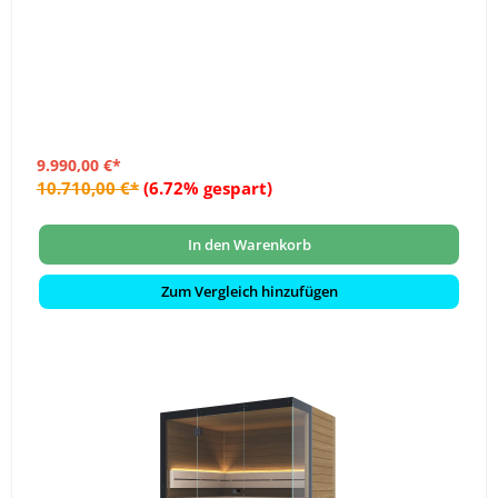
9.990,00 €*
10.710,00 €*
(6.72% gespart)
In den Warenkorb
Zum Vergleich hinzufügen