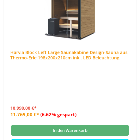
Harvia Block Left Large Saunakabine Design-Sauna aus
Thermo-Erle 198x200x210cm inkl. LED Beleuchtung
10.990,00 €*
11.769,00 €*
(6.62% gespart)
In den Warenkorb