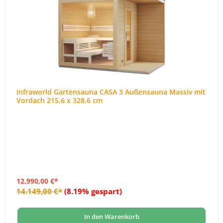
Infraworld Gartensauna CASA 3 Außensauna Massiv mit
Vordach 215,6 x 328,6 cm
12.990,00 €*
14.149,00 €*
(8.19% gespart)
In den Warenkorb