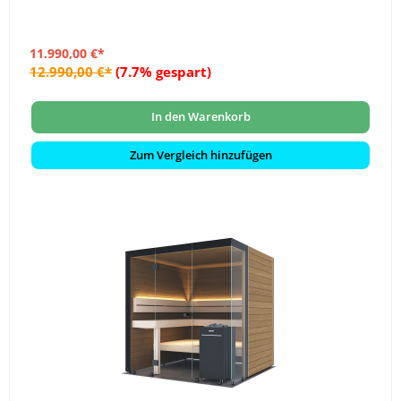
11.990,00 €*
12.990,00 €*
(7.7% gespart)
In den Warenkorb
Zum Vergleich hinzufügen