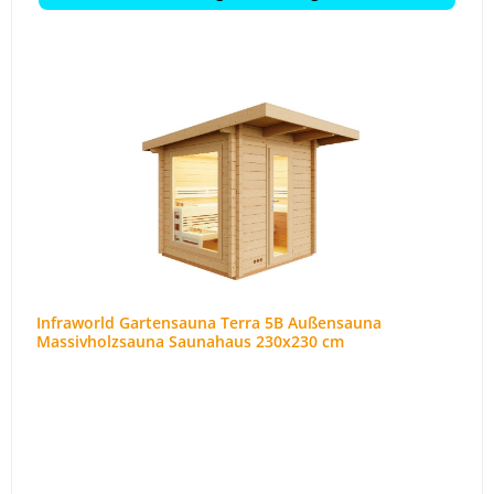
Infraworld Gartensauna Terra 5B Außensauna
Massivholzsauna Saunahaus 230x230 cm