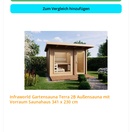
Zum Vergleich hinzufügen
Infraworld Gartensauna Terra 2B Außensauna mit
Vorraum Saunahaus 341 x 230 cm