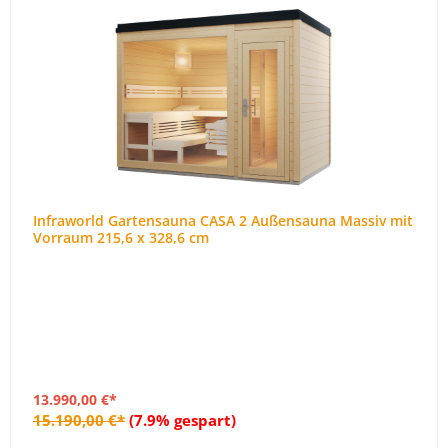
Infraworld Gartensauna CASA 2 Außensauna Massiv mit
Vorraum 215,6 x 328,6 cm
13.990,00 €*
15.190,00 €*
(7.9% gespart)