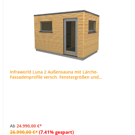
Infraworld Luna 2 Außensauna mit Lärche-
Fassadenprofile versch. Fenstergrößen und
Inneneinrichtung
Ab
24.990,00 €*
26.990,00 €*
(7.41% gespart)