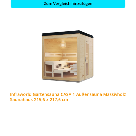
Zum Vergleich hinzufügen
Infraworld Gartensauna CASA 1 Außensauna Massivholz
Saunahaus 215,6 x 217,6 cm