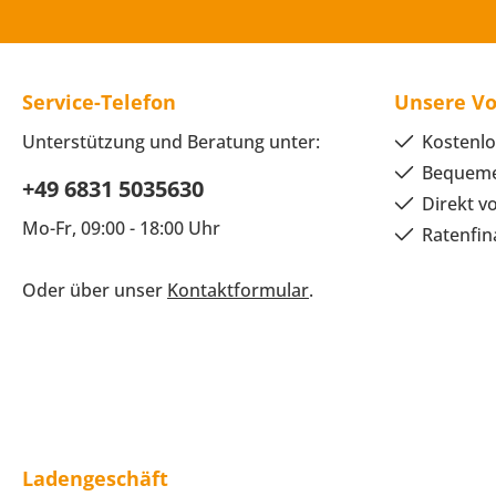
Service-Telefon
Unsere Vo
Unterstützung und Beratung unter:
Kostenlo
Bequeme
+49 6831 5035630
Direkt v
Mo-Fr, 09:00 - 18:00 Uhr
Ratenfin
Oder über unser
Kontaktformular
.
Ladengeschäft