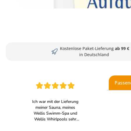
Kostenlose Paket-Lieferung
ab 99 €
in Deutschland
Passen
Produkt