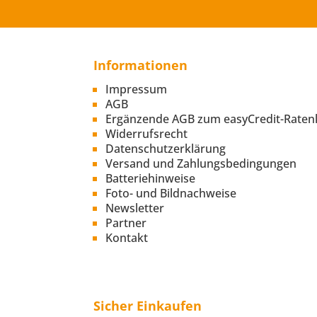
Informationen
Impressum
AGB
Ergänzende AGB zum easyCredit-Raten
Widerrufsrecht
Datenschutzerklärung
Versand und Zahlungsbedingungen
Batteriehinweise
Foto- und Bildnachweise
Newsletter
Partner
Kontakt
Sicher Einkaufen