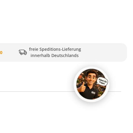
freie Speditions-Lieferung
20
innerhalb Deutschlands