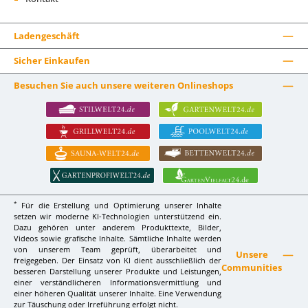
Ladengeschäft
Sicher Einkaufen
Besuchen Sie auch unsere weiteren Onlineshops
*
Für die Erstellung und Optimierung unserer Inhalte
setzen wir moderne KI-Technologien unterstützend ein.
Dazu gehören unter anderem Produkttexte, Bilder,
Videos sowie grafische Inhalte. Sämtliche Inhalte werden
von unserem Team geprüft, überarbeitet und
Unsere
freigegeben. Der Einsatz von KI dient ausschließlich der
Communities
besseren Darstellung unserer Produkte und Leistungen,
einer verständlicheren Informationsvermittlung und
einer höheren Qualität unserer Inhalte. Eine Verwendung
zur Täuschung oder Irreführung erfolgt nicht.