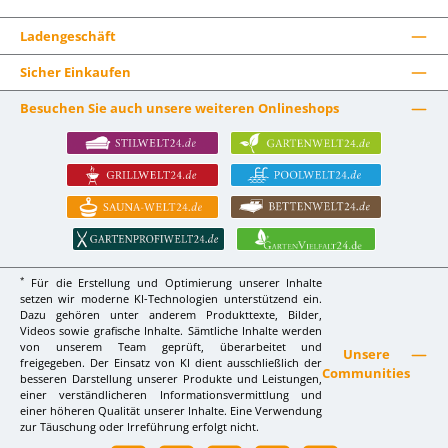
Ladengeschäft
Sicher Einkaufen
Besuchen Sie auch unsere weiteren Onlineshops
*
Für die Erstellung und Optimierung unserer Inhalte
setzen wir moderne KI-Technologien unterstützend ein.
Dazu gehören unter anderem Produkttexte, Bilder,
Videos sowie grafische Inhalte. Sämtliche Inhalte werden
von unserem Team geprüft, überarbeitet und
Unsere
freigegeben. Der Einsatz von KI dient ausschließlich der
Communities
besseren Darstellung unserer Produkte und Leistungen,
einer verständlicheren Informationsvermittlung und
einer höheren Qualität unserer Inhalte. Eine Verwendung
zur Täuschung oder Irreführung erfolgt nicht.