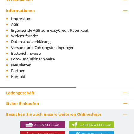
Informationen
Impressum
AGB
Ergänzende AGB zum easyCredit-Ratenkauf
Widerrufsrecht
Datenschutzerklärung
Versand und Zahlungsbedingungen
Batteriehinweise
Foto- und Bildnachweise
Newsletter
Partner
Kontakt
Ladengeschäft
Sicher Einkaufen
Besuchen Sie auch unsere weiteren Onlineshops