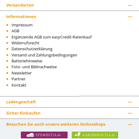
Versandarten
Informationen
Impressum
AGB
Ergänzende AGB zum easyCredit-Ratenkauf
Widerrufsrecht
Datenschutzerklärung
Versand und Zahlungsbedingungen
Batteriehinweise
Foto- und Bildnachweise
Newsletter
Partner
Kontakt
Ladengeschäft
Sicher Einkaufen
Besuchen Sie auch unsere weiteren Onlineshops