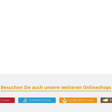
Besuchen Sie auch unsere weiteren Onlineshops