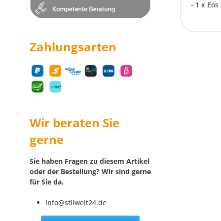
- 1 x Eo
Zahlungsarten
Wir beraten Sie
gerne
Sie haben Fragen zu diesem Artikel
oder der Bestellung? Wir sind gerne
für Sie da.
info@stilwelt24.de