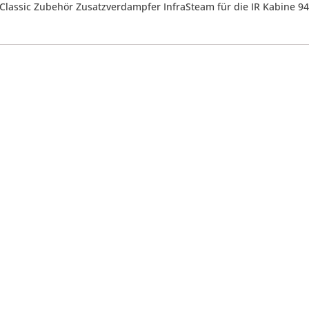
s Classic Zubehör Zusatzverdampfer InfraSteam für die IR Kabine 9