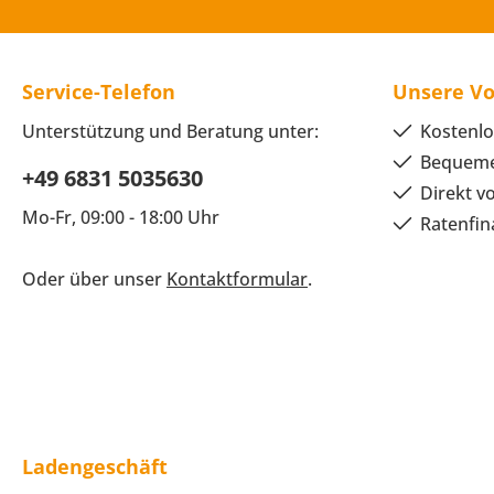
Service-Telefon
Unsere Vo
Unterstützung und Beratung unter:
Kostenlo
Bequeme
+49 6831 5035630
Direkt v
Mo-Fr, 09:00 - 18:00 Uhr
Ratenfin
Oder über unser
Kontaktformular
.
Ladengeschäft