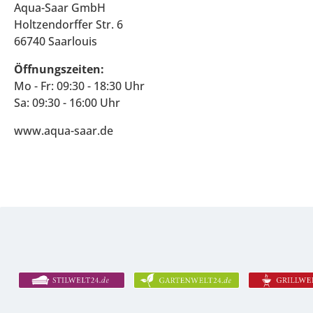
Aqua-Saar GmbH
Holtzendorffer Str. 6
66740 Saarlouis
Öffnungszeiten:
Mo - Fr: 09:30 - 18:30 Uhr
Sa: 09:30 - 16:00 Uhr
www.aqua-saar.de