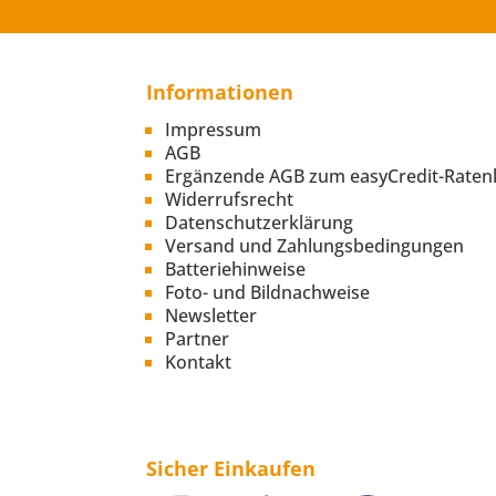
Informationen
Impressum
AGB
Ergänzende AGB zum easyCredit-Raten
Widerrufsrecht
Datenschutzerklärung
Versand und Zahlungsbedingungen
Batteriehinweise
Foto- und Bildnachweise
Newsletter
Partner
Kontakt
Sicher Einkaufen