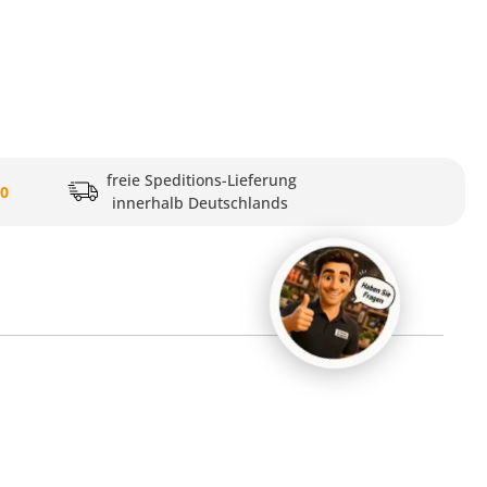
freie Speditions-Lieferung
20
innerhalb Deutschlands