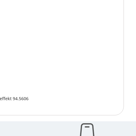
effekt 94.5606