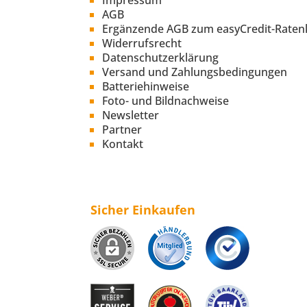
Impressum
AGB
Ergänzende AGB zum easyCredit-Raten
Widerrufsrecht
Datenschutzerklärung
Versand und Zahlungsbedingungen
Batteriehinweise
Foto- und Bildnachweise
Newsletter
Partner
Kontakt
Sicher Einkaufen