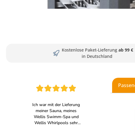
Kostenlose Paket-Lieferung
ab 99 €
in Deutschland
Passen
Produkt