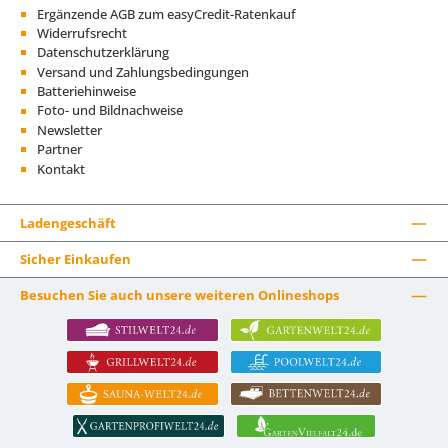
Ergänzende AGB zum easyCredit-Ratenkauf
Widerrufsrecht
Datenschutzerklärung
Versand und Zahlungsbedingungen
Batteriehinweise
Foto- und Bildnachweise
Newsletter
Partner
Kontakt
Ladengeschäft
Sicher Einkaufen
Besuchen Sie auch unsere weiteren Onlineshops