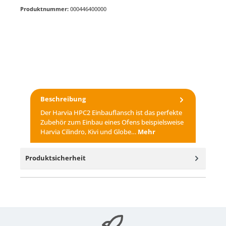
Produktnummer:
000446400000
Beschreibung
Der Harvia HPC2 Einbauflansch ist das perfekte
Zubehör zum Einbau eines Ofens beispielsweise
Harvia Cilindro, Kivi und Globe…
Mehr
Produktsicherheit