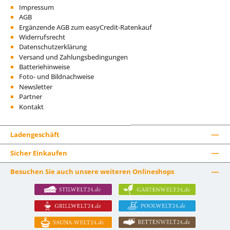
Impressum
AGB
Ergänzende AGB zum easyCredit-Ratenkauf
Widerrufsrecht
Datenschutzerklärung
Versand und Zahlungsbedingungen
Batteriehinweise
Foto- und Bildnachweise
Newsletter
Partner
Kontakt
Ladengeschäft
Sicher Einkaufen
Besuchen Sie auch unsere weiteren Onlineshops