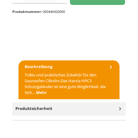
Produktnummer:
000446420000
Beschreibung
Tolles und praktisches Zubehör für den
Saunaofen Cilindro.Das Harvia HPC3
Schutzgeländer ist eine gute Möglichkeit, die
Sich…
Mehr
Produktsicherheit