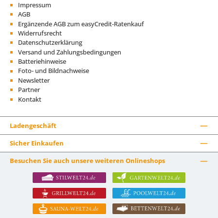
Impressum
AGB
Ergänzende AGB zum easyCredit-Ratenkauf
Widerrufsrecht
Datenschutzerklärung
Versand und Zahlungsbedingungen
Batteriehinweise
Foto- und Bildnachweise
Newsletter
Partner
Kontakt
Ladengeschäft
Sicher Einkaufen
Besuchen Sie auch unsere weiteren Onlineshops