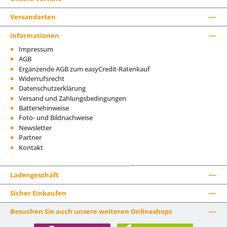
Versandarten
Informationen
Impressum
AGB
Ergänzende AGB zum easyCredit-Ratenkauf
Widerrufsrecht
Datenschutzerklärung
Versand und Zahlungsbedingungen
Batteriehinweise
Foto- und Bildnachweise
Newsletter
Partner
Kontakt
Ladengeschäft
Sicher Einkaufen
Besuchen Sie auch unsere weiteren Onlineshops