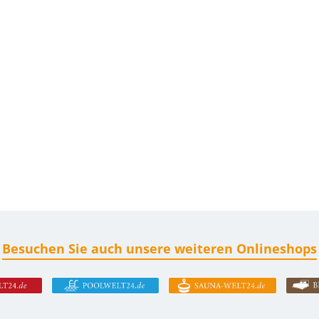
Besuchen Sie auch unsere weiteren Onlineshops