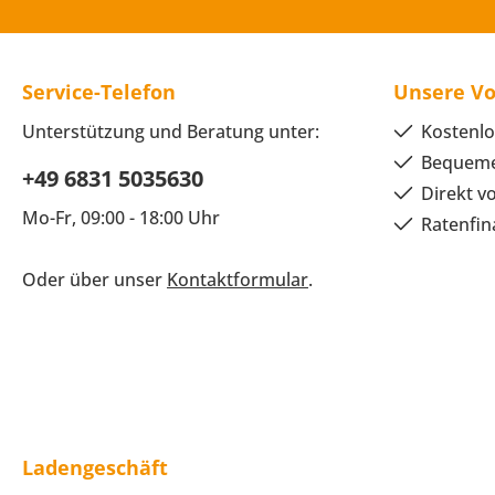
Service-Telefon
Unsere Vo
Unterstützung und Beratung unter:
Kostenlo
Bequeme
+49 6831 5035630
Direkt v
Mo-Fr, 09:00 - 18:00 Uhr
Ratenfin
Oder über unser
Kontaktformular
.
Ladengeschäft