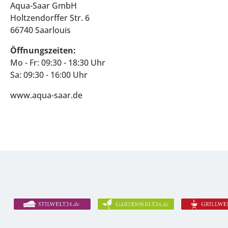
Aqua-Saar GmbH
Holtzendorffer Str. 6
66740 Saarlouis
Öffnungszeiten:
Mo - Fr: 09:30 - 18:30 Uhr
Sa: 09:30 - 16:00 Uhr
www.aqua-saar.de