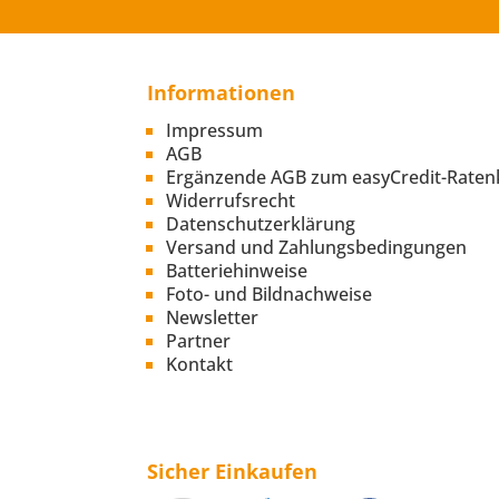
Informationen
Impressum
AGB
Ergänzende AGB zum easyCredit-Raten
Widerrufsrecht
Datenschutzerklärung
Versand und Zahlungsbedingungen
Batteriehinweise
Foto- und Bildnachweise
Newsletter
Partner
Kontakt
Sicher Einkaufen