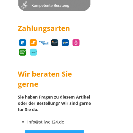
Zahlungsarten
Wir beraten Sie
gerne
Sie haben Fragen zu diesem Artikel
oder der Bestellung? Wir sind gerne
für Sie da.
info@stilwelt24.de