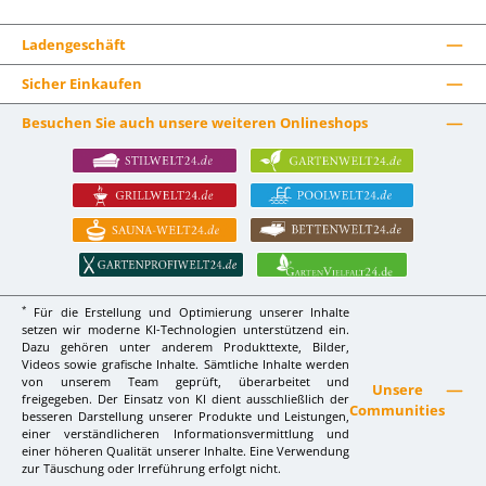
Ladengeschäft
Sicher Einkaufen
Besuchen Sie auch unsere weiteren Onlineshops
*
Für die Erstellung und Optimierung unserer Inhalte
setzen wir moderne KI-Technologien unterstützend ein.
Dazu gehören unter anderem Produkttexte, Bilder,
Videos sowie grafische Inhalte. Sämtliche Inhalte werden
von unserem Team geprüft, überarbeitet und
Unsere
freigegeben. Der Einsatz von KI dient ausschließlich der
Communities
besseren Darstellung unserer Produkte und Leistungen,
einer verständlicheren Informationsvermittlung und
einer höheren Qualität unserer Inhalte. Eine Verwendung
zur Täuschung oder Irreführung erfolgt nicht.