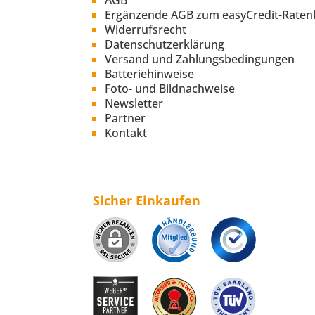
AGB
Ergänzende AGB zum easyCredit-Raten
Widerrufsrecht
Datenschutzerklärung
Versand und Zahlungsbedingungen
Batteriehinweise
Foto- und Bildnachweise
Newsletter
Partner
Kontakt
Sicher Einkaufen