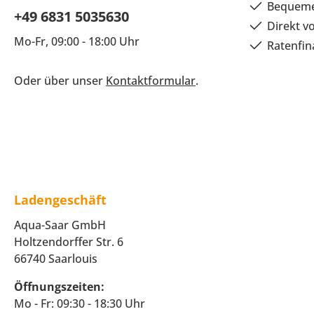
Bequeme
+49 6831 5035630
Direkt v
Mo-Fr, 09:00 - 18:00 Uhr
Ratenfin
Oder über unser
Kontaktformular
.
Ladengeschäft
Aqua-Saar GmbH
Holtzendorffer Str. 6
66740 Saarlouis
Öffnungszeiten:
Mo - Fr: 09:30 - 18:30 Uhr