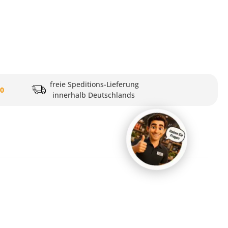
freie Speditions-Lieferung
20
innerhalb Deutschlands