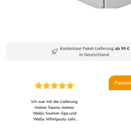
Kostenlose Paket-Lieferung
ab 99 €
in Deutschland
Passen
Produkt