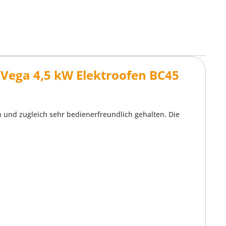
Vega 4,5 kW Elektroofen BC45
n und zugleich sehr bedienerfreundlich gehalten. Die