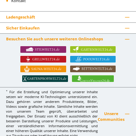
Kontakt
Ladengeschäft
Sicher Einkaufen
Besuchen Sie auch unsere weiteren Onlineshops
*
Für die Erstellung und Optimierung unserer Inhalte
setzen wir moderne KI-Technologien unterstützend ein.
Dazu gehören unter anderem Produkttexte, Bilder,
Videos sowie grafische Inhalte. Sämtliche Inhalte werden
von unserem Team geprüft, überarbeitet und
Unsere
freigegeben. Der Einsatz von KI dient ausschließlich der
Communities
besseren Darstellung unserer Produkte und Leistungen,
einer verständlicheren Informationsvermittlung und
einer höheren Qualität unserer Inhalte. Eine Verwendung
zur Täuschung oder Irreführung erfolgt nicht.