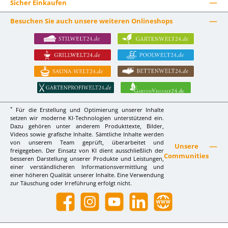
Sicher Einkaufen
Besuchen Sie auch unsere weiteren Onlineshops
*
Für die Erstellung und Optimierung unserer Inhalte
setzen wir moderne KI-Technologien unterstützend ein.
Dazu gehören unter anderem Produkttexte, Bilder,
Videos sowie grafische Inhalte. Sämtliche Inhalte werden
von unserem Team geprüft, überarbeitet und
Unsere
freigegeben. Der Einsatz von KI dient ausschließlich der
Communities
besseren Darstellung unserer Produkte und Leistungen,
einer verständlicheren Informationsvermittlung und
einer höheren Qualität unserer Inhalte. Eine Verwendung
zur Täuschung oder Irreführung erfolgt nicht.
Facebook
Instagram
YouTube
LinkedIn
Website