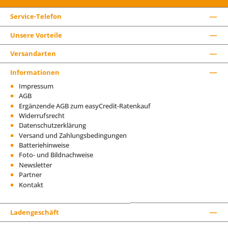
Service-Telefon
Unsere Vorteile
Versandarten
Informationen
Impressum
AGB
Ergänzende AGB zum easyCredit-Ratenkauf
Widerrufsrecht
Datenschutzerklärung
Versand und Zahlungsbedingungen
Batteriehinweise
Foto- und Bildnachweise
Newsletter
Partner
Kontakt
Ladengeschäft