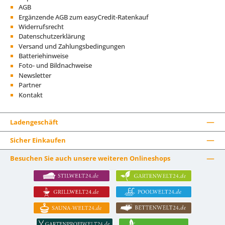
AGB
Ergänzende AGB zum easyCredit-Ratenkauf
Widerrufsrecht
Datenschutzerklärung
Versand und Zahlungsbedingungen
Batteriehinweise
Foto- und Bildnachweise
Newsletter
Partner
Kontakt
Ladengeschäft
Sicher Einkaufen
Besuchen Sie auch unsere weiteren Onlineshops