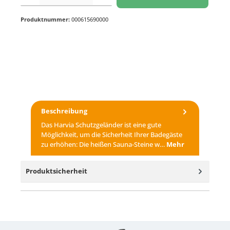
Produktnummer:
000615690000
Beschreibung
Das Harvia Schutzgeländer ist eine gute
Möglichkeit, um die Sicherheit Ihrer Badegäste
zu erhöhen: Die heißen Sauna-Steine w…
Mehr
Produktsicherheit