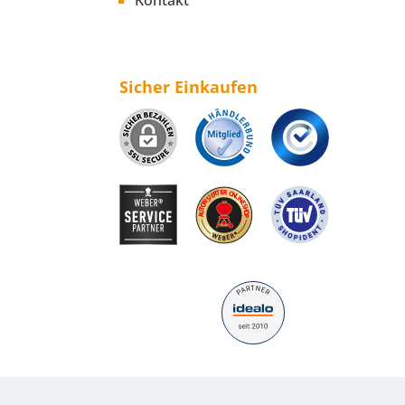
Kontakt
Sicher Einkaufen