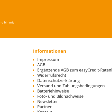
nd bin mit
Informationen
Impressum
AGB
Ergänzende AGB zum easyCredit-Raten
Widerrufsrecht
Datenschutzerklärung
Versand und Zahlungsbedingungen
Batteriehinweise
Foto- und Bildnachweise
Newsletter
Partner