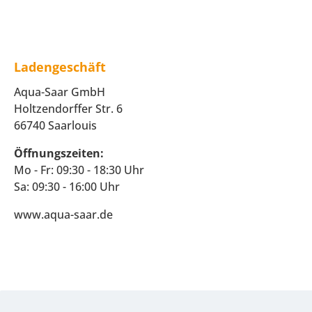
Ladengeschäft
Aqua-Saar GmbH
Holtzendorffer Str. 6
66740 Saarlouis
Öffnungszeiten:
Mo - Fr: 09:30 - 18:30 Uhr
Sa: 09:30 - 16:00 Uhr
www.aqua-saar.de