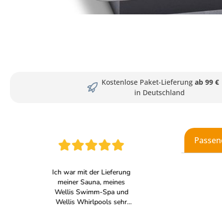
Kostenlose Paket-Lieferung
ab 99 €
in Deutschland
Passen
Produkt