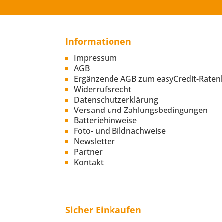
Informationen
Impressum
AGB
Ergänzende AGB zum easyCredit-Raten
Widerrufsrecht
Datenschutzerklärung
Versand und Zahlungsbedingungen
Batteriehinweise
Foto- und Bildnachweise
Newsletter
Partner
Kontakt
Sicher Einkaufen