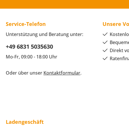
Service-Telefon
Unsere Vo
Unterstützung und Beratung unter:
Kostenlo
Bequeme
+49 6831 5035630
Direkt v
Mo-Fr, 09:00 - 18:00 Uhr
Ratenfin
Oder über unser
Kontaktformular
.
Ladengeschäft