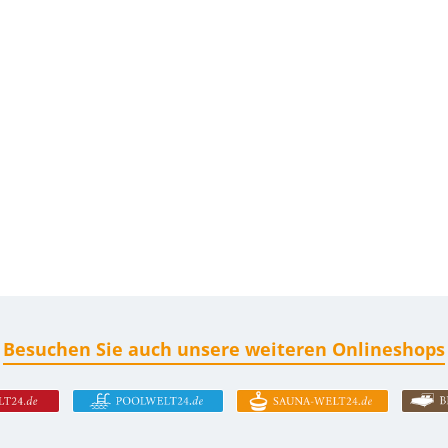
Besuchen Sie auch unsere weiteren Onlineshops