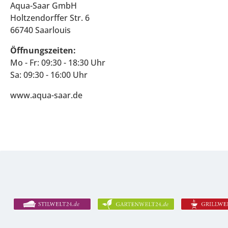
Aqua-Saar GmbH
Holtzendorffer Str. 6
66740 Saarlouis
Öffnungszeiten:
Mo - Fr: 09:30 - 18:30 Uhr
Sa: 09:30 - 16:00 Uhr
www.aqua-saar.de