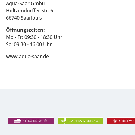
Aqua-Saar GmbH
Holtzendorffer Str. 6
66740 Saarlouis
Öffnungszeiten:
Mo - Fr: 09:30 - 18:30 Uhr
Sa: 09:30 - 16:00 Uhr
www.aqua-saar.de