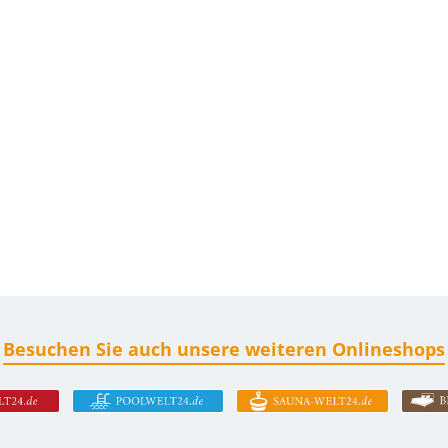
Besuchen Sie auch unsere weiteren Onlineshops