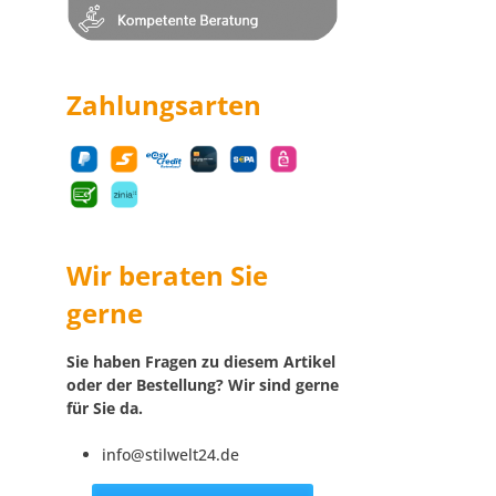
Zahlungsarten
Wir beraten Sie
gerne
Sie haben Fragen zu diesem Artikel
oder der Bestellung? Wir sind gerne
für Sie da.
info@stilwelt24.de