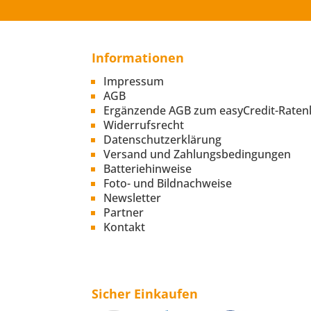
Informationen
Impressum
AGB
Ergänzende AGB zum easyCredit-Raten
Widerrufsrecht
Datenschutzerklärung
Versand und Zahlungsbedingungen
Batteriehinweise
Foto- und Bildnachweise
Newsletter
Partner
Kontakt
Sicher Einkaufen