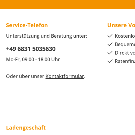
Service-Telefon
Unsere Vo
Unterstützung und Beratung unter:
Kostenlo
Bequeme
+49 6831 5035630
Direkt v
Mo-Fr, 09:00 - 18:00 Uhr
Ratenfin
Oder über unser
Kontaktformular
.
Ladengeschäft