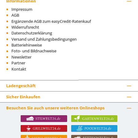
Informationen
Impressum
AGB
Ergänzende AGB zum easyCredit-Ratenkauf
Widerrufsrecht
Datenschutzerklärung
Versand und Zahlungsbedingungen
Batteriehinweise
Foto- und Bildnachweise
Newsletter
Partner
Kontakt
Ladengeschäft
Sicher Einkaufen
Besuchen Sie auch unsere weiteren Onlineshops