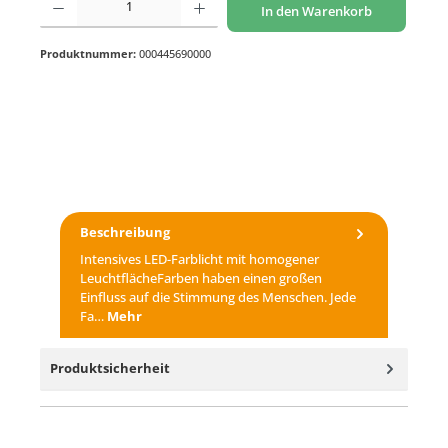
In den Warenkorb
Produktnummer:
000445690000
Beschreibung
Intensives LED-Farblicht mit homogener
LeuchtflächeFarben haben einen großen
Einfluss auf die Stimmung des Menschen. Jede
Fa…
Mehr
Produktsicherheit