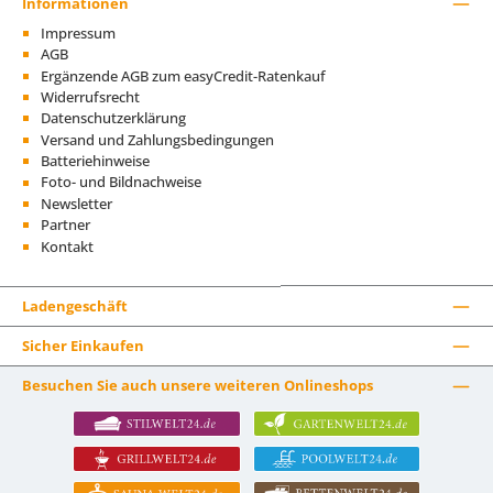
Informationen
Impressum
AGB
Ergänzende AGB zum easyCredit-Ratenkauf
Widerrufsrecht
Datenschutzerklärung
Versand und Zahlungsbedingungen
Batteriehinweise
Foto- und Bildnachweise
Newsletter
Partner
Kontakt
Ladengeschäft
Sicher Einkaufen
Besuchen Sie auch unsere weiteren Onlineshops