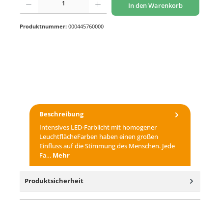
In den Warenkorb
Produktnummer:
000445760000
Beschreibung
Intensives LED-Farblicht mit homogener
LeuchtflächeFarben haben einen großen
Einfluss auf die Stimmung des Menschen. Jede
Fa…
Mehr
Produktsicherheit