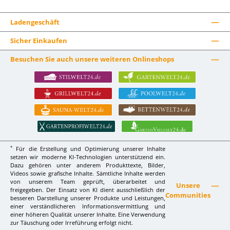
Ladengeschäft
Sicher Einkaufen
Besuchen Sie auch unsere weiteren Onlineshops
*
Für die Erstellung und Optimierung unserer Inhalte
setzen wir moderne KI-Technologien unterstützend ein.
Dazu gehören unter anderem Produkttexte, Bilder,
Videos sowie grafische Inhalte. Sämtliche Inhalte werden
von unserem Team geprüft, überarbeitet und
Unsere
freigegeben. Der Einsatz von KI dient ausschließlich der
Communities
besseren Darstellung unserer Produkte und Leistungen,
einer verständlicheren Informationsvermittlung und
einer höheren Qualität unserer Inhalte. Eine Verwendung
zur Täuschung oder Irreführung erfolgt nicht.