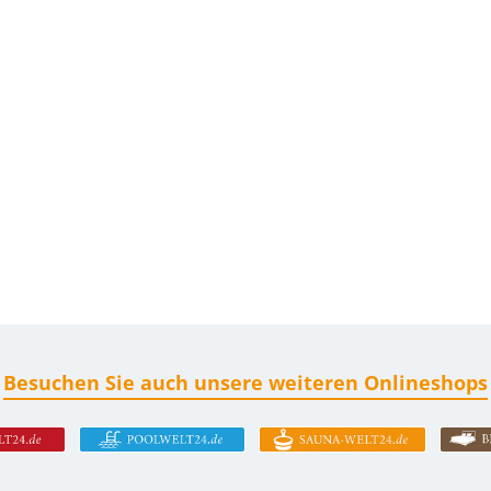
Besuchen Sie auch unsere weiteren Onlineshops