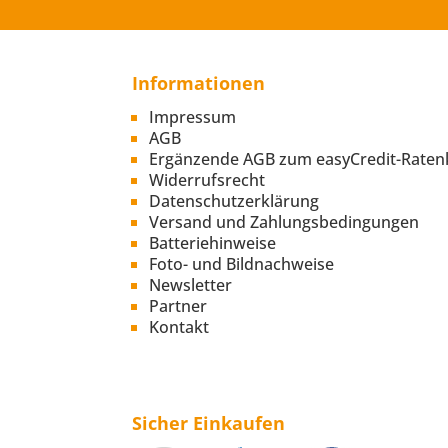
Informationen
Impressum
AGB
Ergänzende AGB zum easyCredit-Raten
Widerrufsrecht
Datenschutzerklärung
Versand und Zahlungsbedingungen
Batteriehinweise
Foto- und Bildnachweise
Newsletter
Partner
Kontakt
Sicher Einkaufen