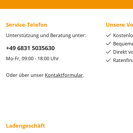
Service-Telefon
Unsere Vo
Unterstützung und Beratung unter:
Kostenlo
Bequeme
+49 6831 5035630
Direkt v
Mo-Fr, 09:00 - 18:00 Uhr
Ratenfin
Oder über unser
Kontaktformular
.
Ladengeschäft