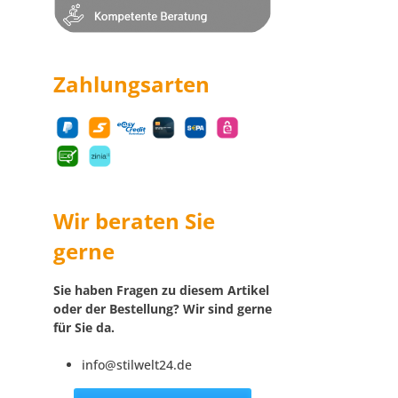
Zahlungsarten
Wir beraten Sie
gerne
Sie haben Fragen zu diesem Artikel
oder der Bestellung? Wir sind gerne
für Sie da.
info@stilwelt24.de