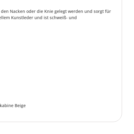
r den Nacken oder die Knie gelegt werden und sorgt für
ellem Kunstleder und ist schweiß- und
akabine Beige