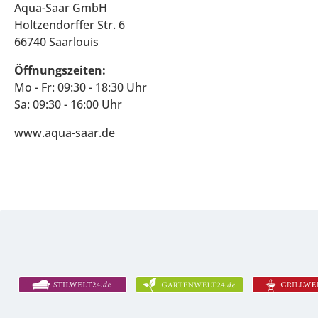
Aqua-Saar GmbH
Holtzendorffer Str. 6
66740 Saarlouis
Öffnungszeiten:
Mo - Fr: 09:30 - 18:30 Uhr
Sa: 09:30 - 16:00 Uhr
www.aqua-saar.de