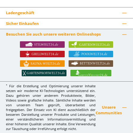
Ladengeschäft
Sicher Einkaufen
Besuchen Sie auch unsere weiteren Onlineshops
*
Für die Erstellung und Optimierung unserer Inhalte
setzen wir moderne KI-Technologien unterstützend ein.
Dazu gehören unter anderem Produkttexte, Bilder,
Videos sowie grafische Inhalte. Sämtliche Inhalte werden
von unserem Team geprüft, überarbeitet und
Unsere
freigegeben. Der Einsatz von KI dient ausschließlich der
Communities
besseren Darstellung unserer Produkte und Leistungen,
einer verständlicheren Informationsvermittlung und
einer höheren Qualität unserer Inhalte. Eine Verwendung
zur Täuschung oder Irreführung erfolgt nicht.