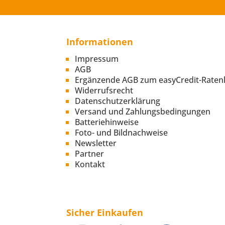
Informationen
Impressum
AGB
Ergänzende AGB zum easyCredit-Raten
Widerrufsrecht
Datenschutzerklärung
Versand und Zahlungsbedingungen
Batteriehinweise
Foto- und Bildnachweise
Newsletter
Partner
Kontakt
Sicher Einkaufen