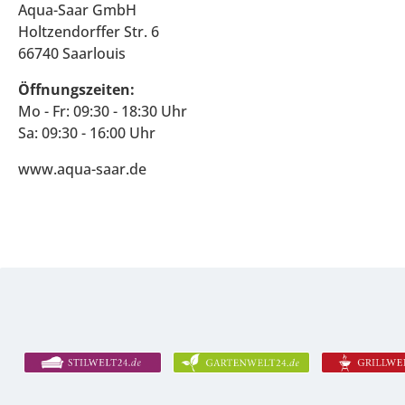
Aqua-Saar GmbH
Holtzendorffer Str. 6
66740 Saarlouis
Öffnungszeiten:
Mo - Fr: 09:30 - 18:30 Uhr
Sa: 09:30 - 16:00 Uhr
www.aqua-saar.de