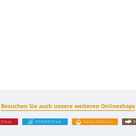
Besuchen Sie auch unsere weiteren Onlineshops