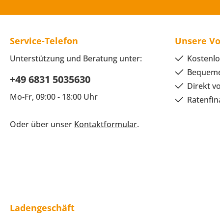
Service-Telefon
Unsere Vo
Unterstützung und Beratung unter:
Kostenlo
Bequeme
+49 6831 5035630
Direkt v
Mo-Fr, 09:00 - 18:00 Uhr
Ratenfin
Oder über unser
Kontaktformular
.
Ladengeschäft