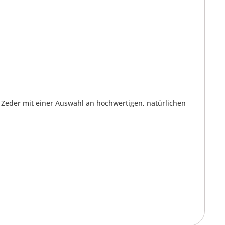
 Zeder mit einer Auswahl an hochwertigen, natürlichen