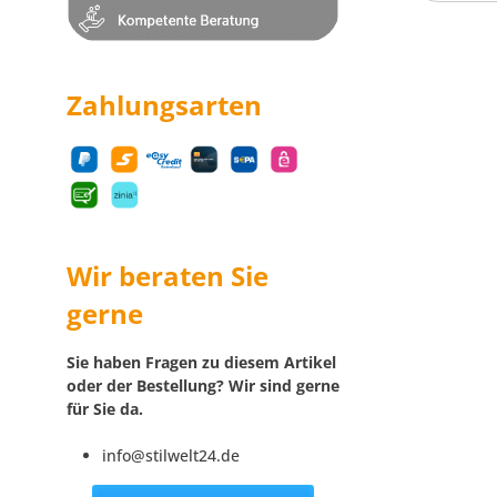
Zahlungsarten
Wir beraten Sie
gerne
Sie haben Fragen zu diesem Artikel
oder der Bestellung? Wir sind gerne
für Sie da.
info@stilwelt24.de