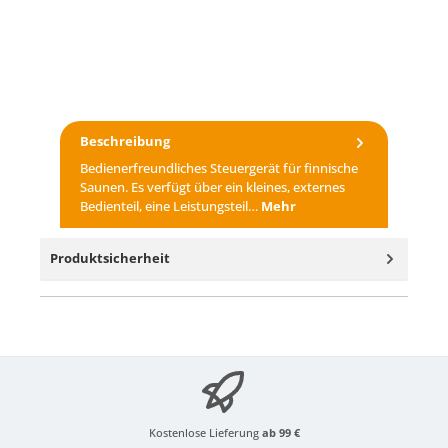
Beschreibung
Bedienerfreundliches Steuergerät für finnische
Saunen. Es verfügt über ein kleines, externes
Bedienteil, eine Leistungsteil…
Mehr
Produktsicherheit
Kostenlose Lieferung
ab 99 €