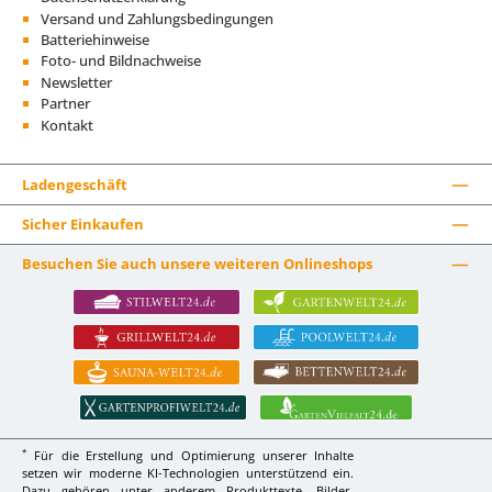
Versand und Zahlungsbedingungen
Batteriehinweise
Foto- und Bildnachweise
Newsletter
Partner
Kontakt
Ladengeschäft
Sicher Einkaufen
Besuchen Sie auch unsere weiteren Onlineshops
*
Für die Erstellung und Optimierung unserer Inhalte
setzen wir moderne KI-Technologien unterstützend ein.
Dazu gehören unter anderem Produkttexte, Bilder,