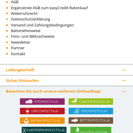
AGB
Ergänzende AGB zum easyCredit-Ratenkauf
Widerrufsrecht
Datenschutzerklärung
Versand und Zahlungsbedingungen
Batteriehinweise
Foto- und Bildnachweise
Newsletter
Partner
Kontakt
Ladengeschäft
Sicher Einkaufen
Besuchen Sie auch unsere weiteren Onlineshops