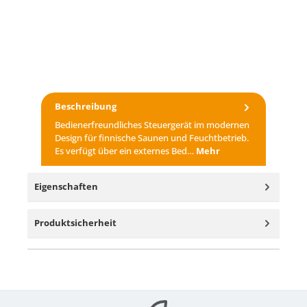
Beschreibung
Bedienerfreundliches Steuergerät im modernen
Design für finnische Saunen und Feuchtbetrieb.
Es verfügt über ein externes Bed…
Mehr
Eigenschaften
Produktsicherheit