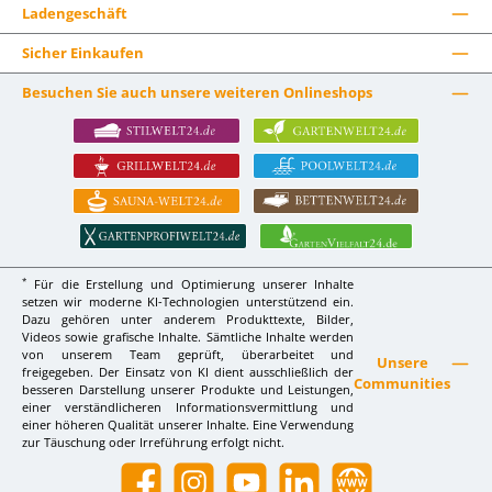
Ladengeschäft
Sicher Einkaufen
Besuchen Sie auch unsere weiteren Onlineshops
*
Für die Erstellung und Optimierung unserer Inhalte
setzen wir moderne KI-Technologien unterstützend ein.
Dazu gehören unter anderem Produkttexte, Bilder,
Videos sowie grafische Inhalte. Sämtliche Inhalte werden
von unserem Team geprüft, überarbeitet und
Unsere
freigegeben. Der Einsatz von KI dient ausschließlich der
Communities
besseren Darstellung unserer Produkte und Leistungen,
einer verständlicheren Informationsvermittlung und
einer höheren Qualität unserer Inhalte. Eine Verwendung
zur Täuschung oder Irreführung erfolgt nicht.
Facebook
Instagram
YouTube
LinkedIn
Website