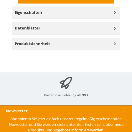
Eigenschaften
Datenblätter
Produktsicherheit
Kostenlose Lieferung
ab 99 €
Newsletter
Abonnieren Sie jetzt einfach unseren regelmäßig erscheinenden
Newsletter und Sie werden stets unter den Ersten sein, über neue
Produkte und Angebote informiert werden.