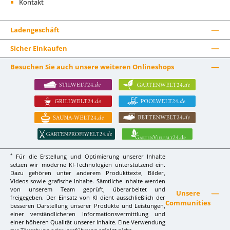
Kontakt
Ladengeschäft
Sicher Einkaufen
Besuchen Sie auch unsere weiteren Onlineshops
*
Für die Erstellung und Optimierung unserer Inhalte
setzen wir moderne KI-Technologien unterstützend ein.
Dazu gehören unter anderem Produkttexte, Bilder,
Videos sowie grafische Inhalte. Sämtliche Inhalte werden
von unserem Team geprüft, überarbeitet und
Unsere
freigegeben. Der Einsatz von KI dient ausschließlich der
Communities
besseren Darstellung unserer Produkte und Leistungen,
einer verständlicheren Informationsvermittlung und
einer höheren Qualität unserer Inhalte. Eine Verwendung