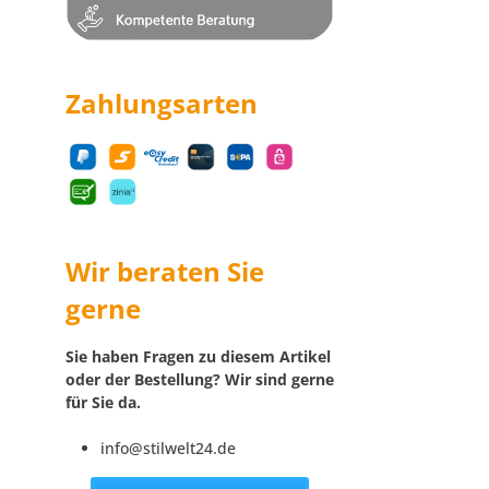
Zahlungsarten
Wir beraten Sie
gerne
Sie haben Fragen zu diesem Artikel
oder der Bestellung? Wir sind gerne
für Sie da.
info@stilwelt24.de