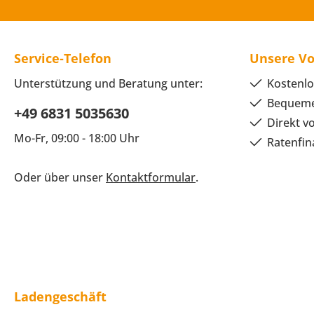
Service-Telefon
Unsere Vo
Unterstützung und Beratung unter:
Kostenlo
Bequeme
+49 6831 5035630
Direkt v
Mo-Fr, 09:00 - 18:00 Uhr
Ratenfin
Oder über unser
Kontaktformular
.
Ladengeschäft