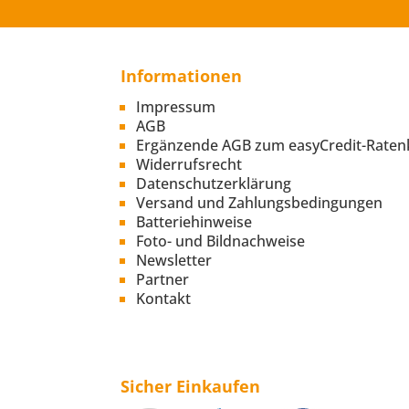
Informationen
Impressum
AGB
Ergänzende AGB zum easyCredit-Raten
Widerrufsrecht
Datenschutzerklärung
Versand und Zahlungsbedingungen
Batteriehinweise
Foto- und Bildnachweise
Newsletter
Partner
Kontakt
Sicher Einkaufen