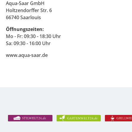
Aqua-Saar GmbH
Holtzendorffer Str. 6
66740 Saarlouis
Öffnungszeiten:
Mo - Fr: 09:30 - 18:30 Uhr
Sa: 09:30 - 16:00 Uhr
www.aqua-saar.de