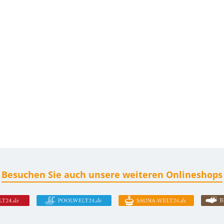
Besuchen Sie auch unsere weiteren Onlineshops