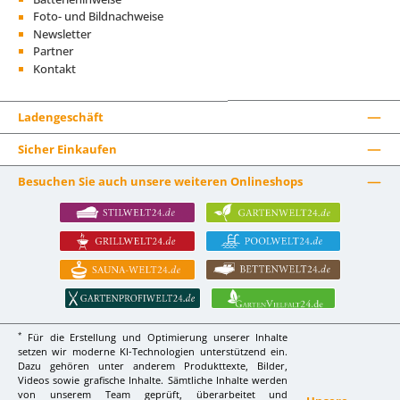
Foto- und Bildnachweise
Newsletter
Partner
Kontakt
Ladengeschäft
Sicher Einkaufen
Besuchen Sie auch unsere weiteren Onlineshops
*
Für die Erstellung und Optimierung unserer Inhalte
setzen wir moderne KI-Technologien unterstützend ein.
Dazu gehören unter anderem Produkttexte, Bilder,
Videos sowie grafische Inhalte. Sämtliche Inhalte werden
von unserem Team geprüft, überarbeitet und