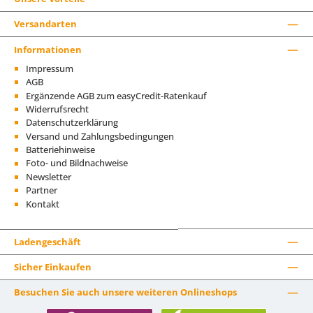
Versandarten
Informationen
Impressum
AGB
Ergänzende AGB zum easyCredit-Ratenkauf
Widerrufsrecht
Datenschutzerklärung
Versand und Zahlungsbedingungen
Batteriehinweise
Foto- und Bildnachweise
Newsletter
Partner
Kontakt
Ladengeschäft
Sicher Einkaufen
Besuchen Sie auch unsere weiteren Onlineshops