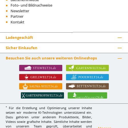
Foto- und Bildnachweise
Newsletter
Partner
Kontakt
Ladengeschäft
Sicher Einkaufen
Besuchen Sie auch unsere weiteren Onlineshops
*
Für die Erstellung und Optimierung unserer Inhalte
setzen wir moderne KI-Technologien unterstützend ein.
Dazu gehören unter anderem Produkttexte, Bilder,
Videos sowie grafische Inhalte. Sämtliche Inhalte werden
von unserem Team geprüft, überarbeitet und