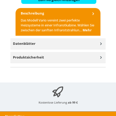
Beschreibung
Das Modell Vario vereint zwei perfekte
Heizsysteme in einer Infrarotkabine. Wählen Sie
zwischen der sanften Infrarotstrahlun…
Mehr
Datenblätter
Produktsicherheit
Kostenlose Lieferung
ab 99 €