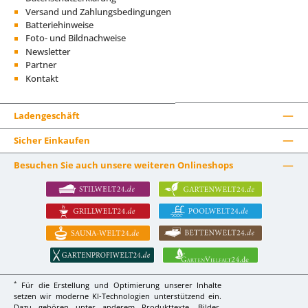
Versand und Zahlungsbedingungen
Batteriehinweise
Foto- und Bildnachweise
Newsletter
Partner
Kontakt
Ladengeschäft
Sicher Einkaufen
Besuchen Sie auch unsere weiteren Onlineshops
*
Für die Erstellung und Optimierung unserer Inhalte
setzen wir moderne KI-Technologien unterstützend ein.
Dazu gehören unter anderem Produkttexte, Bilder,