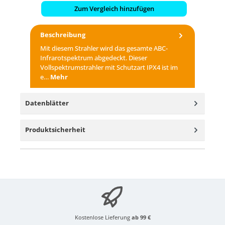
Zum Vergleich hinzufügen
Beschreibung
Mit diesem Strahler wird das gesamte ABC-
Infrarotspektrum abgedeckt. Dieser
Vollspektrumstrahler mit Schutzart IPX4 ist im
e…
Mehr
Datenblätter
Produktsicherheit
Kostenlose Lieferung
ab 99 €