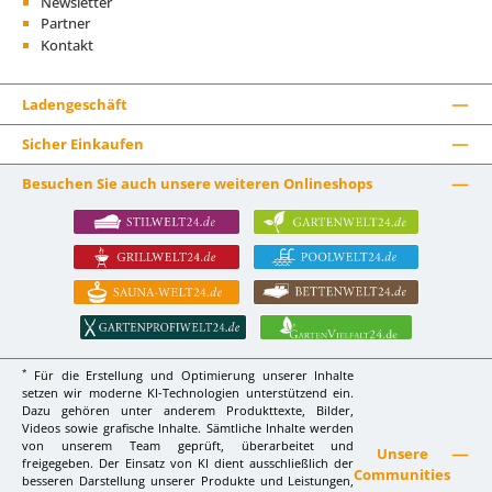
Newsletter
Partner
Kontakt
Ladengeschäft
Sicher Einkaufen
Besuchen Sie auch unsere weiteren Onlineshops
*
Für die Erstellung und Optimierung unserer Inhalte
setzen wir moderne KI-Technologien unterstützend ein.
Dazu gehören unter anderem Produkttexte, Bilder,
Videos sowie grafische Inhalte. Sämtliche Inhalte werden
von unserem Team geprüft, überarbeitet und
Unsere
freigegeben. Der Einsatz von KI dient ausschließlich der
Communities
besseren Darstellung unserer Produkte und Leistungen,