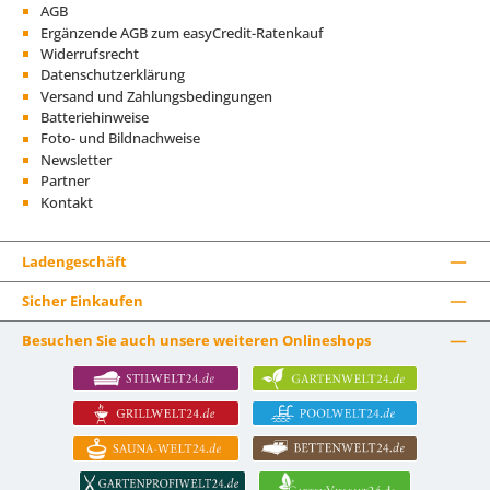
AGB
Ergänzende AGB zum easyCredit-Ratenkauf
Widerrufsrecht
Datenschutzerklärung
Versand und Zahlungsbedingungen
Batteriehinweise
Foto- und Bildnachweise
Newsletter
Partner
Kontakt
Ladengeschäft
Sicher Einkaufen
Besuchen Sie auch unsere weiteren Onlineshops