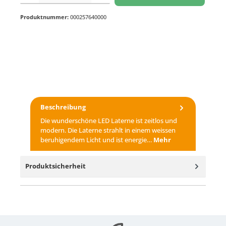
Produktnummer:
000257640000
Beschreibung
Die wunderschöne LED Laterne ist zeitlos und
modern. Die Laterne strahlt in einem weissen
beruhigendem Licht und ist energie…
Mehr
Produktsicherheit