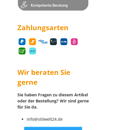
Zahlungsarten
Wir beraten Sie
gerne
Sie haben Fragen zu diesem Artikel
oder der Bestellung? Wir sind gerne
für Sie da.
info@stilwelt24.de