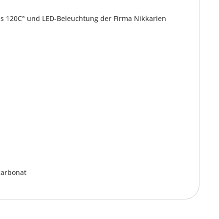
s 120C° und LED-Beleuchtung der Firma Nikkarien
carbonat