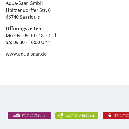
Aqua-Saar GmbH
Holtzendorffer Str. 6
66740 Saarlouis
Öffnungszeiten:
Mo - Fr: 09:30 - 18:30 Uhr
Sa: 09:30 - 16:00 Uhr
www.aqua-saar.de