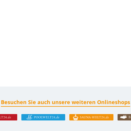
Besuchen Sie auch unsere weiteren Onlineshops