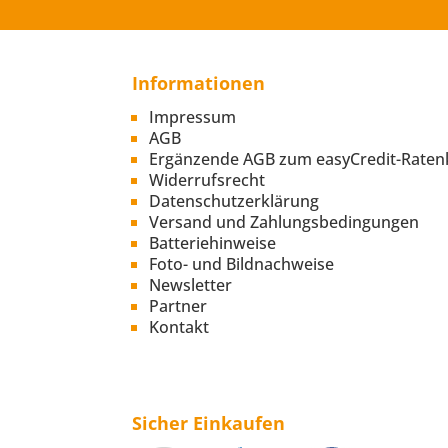
Informationen
Impressum
AGB
Ergänzende AGB zum easyCredit-Raten
Widerrufsrecht
Datenschutzerklärung
Versand und Zahlungsbedingungen
Batteriehinweise
Foto- und Bildnachweise
Newsletter
Partner
Kontakt
Sicher Einkaufen