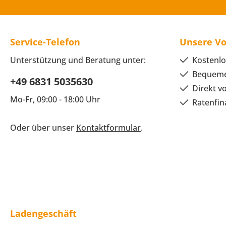
Service-Telefon
Unsere Vo
Unterstützung und Beratung unter:
Kostenlo
Bequeme
+49 6831 5035630
Direkt v
Mo-Fr, 09:00 - 18:00 Uhr
Ratenfin
Oder über unser
Kontaktformular
.
Ladengeschäft