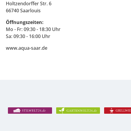
Holtzendorffer Str. 6
66740 Saarlouis
Öffnungszeiten:
Mo - Fr: 09:30 - 18:30 Uhr
Sa: 09:30 - 16:00 Uhr
www.aqua-saar.de