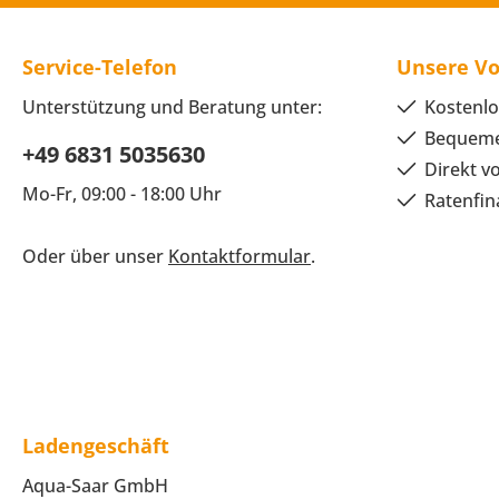
Service-Telefon
Unsere Vo
Unterstützung und Beratung unter:
Kostenlo
Bequeme
+49 6831 5035630
Direkt v
Mo-Fr, 09:00 - 18:00 Uhr
Ratenfin
Oder über unser
Kontaktformular
.
Ladengeschäft
Aqua-Saar GmbH