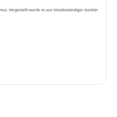
us. Hergestellt wurde es aus hitzebeständiger dunkler