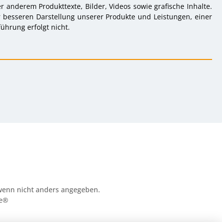
 anderem Produkttexte, Bilder, Videos sowie grafische Inhalte.
r besseren Darstellung unserer Produkte und Leistungen, einer
ührung erfolgt nicht.
enn nicht anders angegeben.
e®