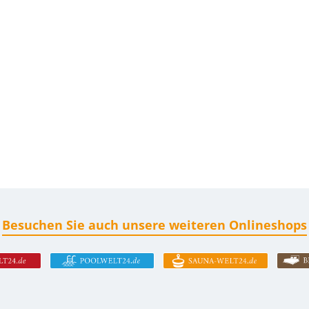
Besuchen Sie auch unsere weiteren Onlineshops