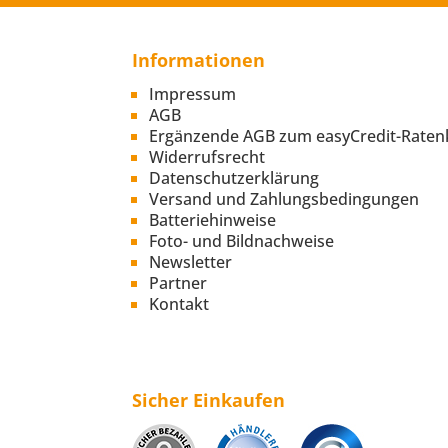
Informationen
Impressum
AGB
Ergänzende AGB zum easyCredit-Raten
Widerrufsrecht
Datenschutzerklärung
Versand und Zahlungsbedingungen
Batteriehinweise
Foto- und Bildnachweise
Newsletter
Partner
Kontakt
Sicher Einkaufen