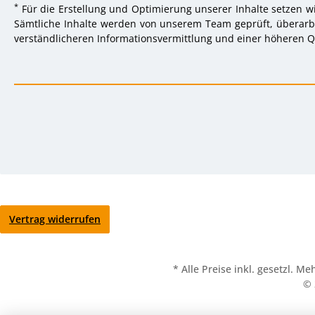
*
Für die Erstellung und Optimierung unserer Inhalte setzen wi
Sämtliche Inhalte werden von unserem Team geprüft, überarbei
verständlicheren Informationsvermittlung und einer höheren Qu
Vertrag widerrufen
* Alle Preise inkl. gesetzl. M
© 