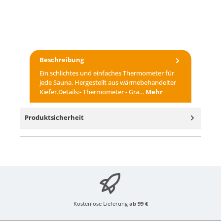
Beschreibung
Ein schlichtes und einfaches Thermometer für
jede Sauna. Hergestellt aus wärmebehandelter
Kiefer.Details:- Thermometer - Gra…
Mehr
Produktsicherheit
Kostenlose Lieferung
ab 99 €