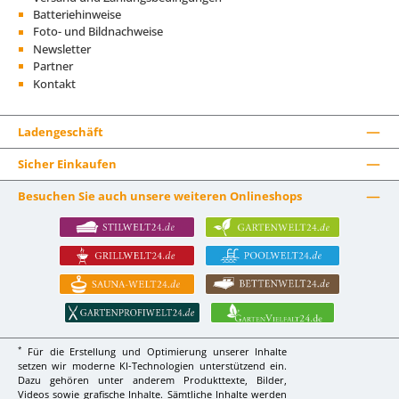
Batteriehinweise
Foto- und Bildnachweise
Newsletter
Partner
Kontakt
Ladengeschäft
Sicher Einkaufen
Besuchen Sie auch unsere weiteren Onlineshops
*
Für die Erstellung und Optimierung unserer Inhalte
setzen wir moderne KI-Technologien unterstützend ein.
Dazu gehören unter anderem Produkttexte, Bilder,
Videos sowie grafische Inhalte. Sämtliche Inhalte werden