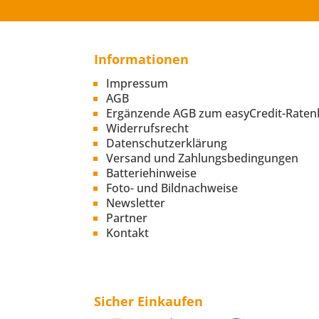
Informationen
Impressum
AGB
Ergänzende AGB zum easyCredit-Raten
Widerrufsrecht
Datenschutzerklärung
Versand und Zahlungsbedingungen
Batteriehinweise
Foto- und Bildnachweise
Newsletter
Partner
Kontakt
Sicher Einkaufen