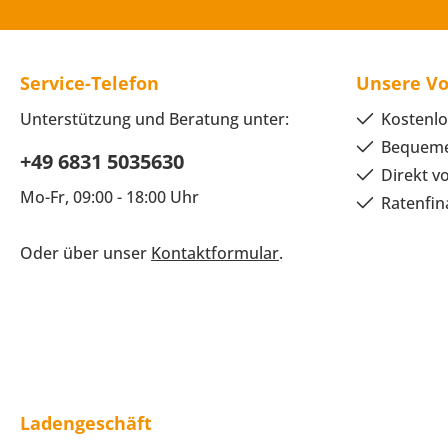
Service-Telefon
Unsere Vo
Unterstützung und Beratung unter:
Kostenlo
Bequeme
+49 6831 5035630
Direkt v
Mo-Fr, 09:00 - 18:00 Uhr
Ratenfin
Oder über unser
Kontaktformular
.
Ladengeschäft