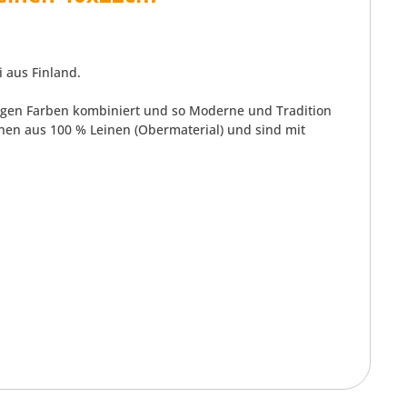
 aus Finland.
ppigen Farben kombiniert und so Moderne und Tradition
ehen aus 100 % Leinen (Obermaterial) und sind mit