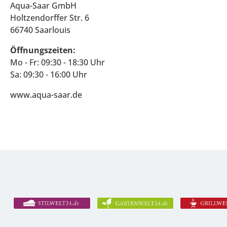
Aqua-Saar GmbH
Holtzendorffer Str. 6
66740 Saarlouis
Öffnungszeiten:
Mo - Fr: 09:30 - 18:30 Uhr
Sa: 09:30 - 16:00 Uhr
www.aqua-saar.de