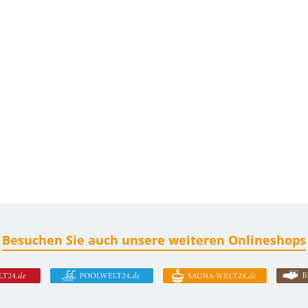
Besuchen Sie auch unsere weiteren Onlineshops