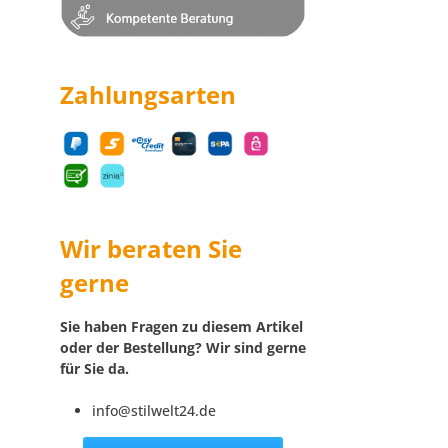
Zahlungsarten
Wir beraten Sie
gerne
Sie haben Fragen zu diesem Artikel
oder der Bestellung? Wir sind gerne
für Sie da.
info@stilwelt24.de