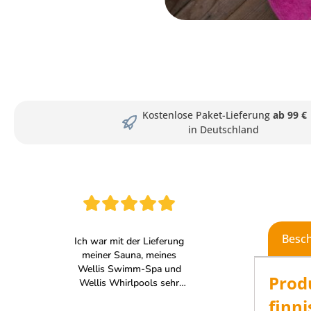
Kostenlose Paket-Lieferung
ab 99 €
in Deutschland
Besc
Prod
finn