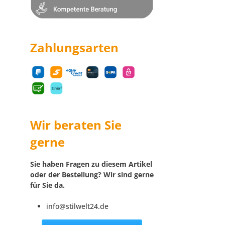
Zahlungsarten
Wir beraten Sie
gerne
Sie haben Fragen zu diesem Artikel
oder der Bestellung? Wir sind gerne
für Sie da.
info@stilwelt24.de