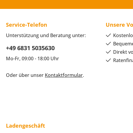
Service-Telefon
Unsere Vo
Unterstützung und Beratung unter:
Kostenlo
Bequeme
+49 6831 5035630
Direkt v
Mo-Fr, 09:00 - 18:00 Uhr
Ratenfin
Oder über unser
Kontaktformular
.
Ladengeschäft