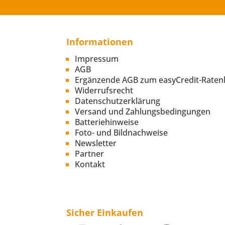
Informationen
Impressum
AGB
Ergänzende AGB zum easyCredit-Raten
Widerrufsrecht
Datenschutzerklärung
Versand und Zahlungsbedingungen
Batteriehinweise
Foto- und Bildnachweise
Newsletter
Partner
Kontakt
Sicher Einkaufen