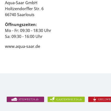
Aqua-Saar GmbH
Holtzendorffer Str. 6
66740 Saarlouis
Öffnungszeiten:
Mo - Fr: 09:30 - 18:30 Uhr
Sa: 09:30 - 16:00 Uhr
www.aqua-saar.de