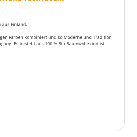
 aus Finland.
ppigen Farben kombiniert und so Moderne und Tradition
agang. Es besteht aus 100 % Bio-Baumwolle und ist