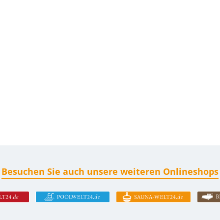
Besuchen Sie auch unsere weiteren Onlineshops