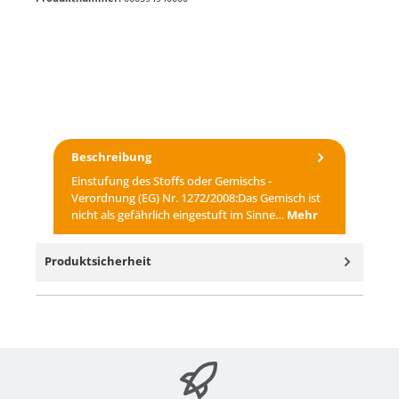
Beschreibung
Einstufung des Stoffs oder Gemischs -
Verordnung (EG) Nr. 1272/2008:Das Gemisch ist
nicht als gefährlich eingestuft im Sinne…
Mehr
Produktsicherheit