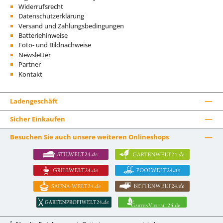
Widerrufsrecht
Datenschutzerklärung
Versand und Zahlungsbedingungen
Batteriehinweise
Foto- und Bildnachweise
Newsletter
Partner
Kontakt
Ladengeschäft
Sicher Einkaufen
Besuchen Sie auch unsere weiteren Onlineshops
*