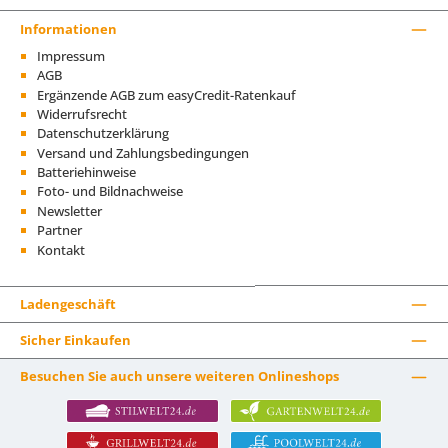
Informationen
Impressum
AGB
Ergänzende AGB zum easyCredit-Ratenkauf
Widerrufsrecht
Datenschutzerklärung
Versand und Zahlungsbedingungen
Batteriehinweise
Foto- und Bildnachweise
Newsletter
Partner
Kontakt
Ladengeschäft
Sicher Einkaufen
Besuchen Sie auch unsere weiteren Onlineshops