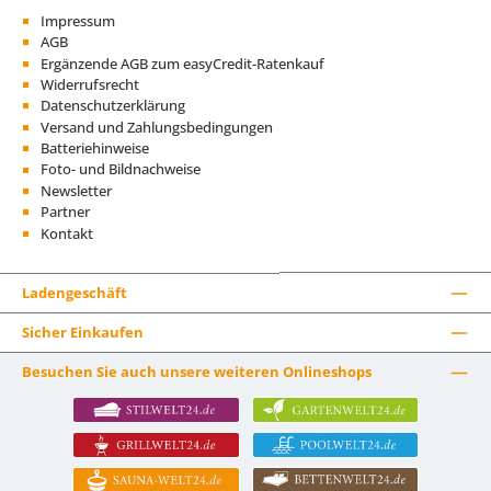
Impressum
AGB
Ergänzende AGB zum easyCredit-Ratenkauf
Widerrufsrecht
Datenschutzerklärung
Versand und Zahlungsbedingungen
Batteriehinweise
Foto- und Bildnachweise
Newsletter
Partner
Kontakt
Ladengeschäft
Sicher Einkaufen
Besuchen Sie auch unsere weiteren Onlineshops