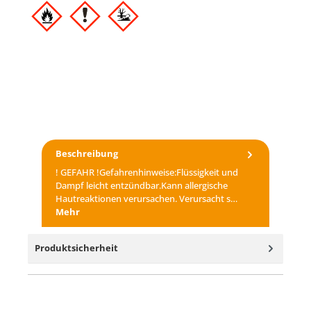
Beschreibung
! GEFAHR !Gefahrenhinweise:Flüssigkeit und
Dampf leicht entzündbar.Kann allergische
Hautreaktionen verursachen. Verursacht s…
Mehr
Produktsicherheit