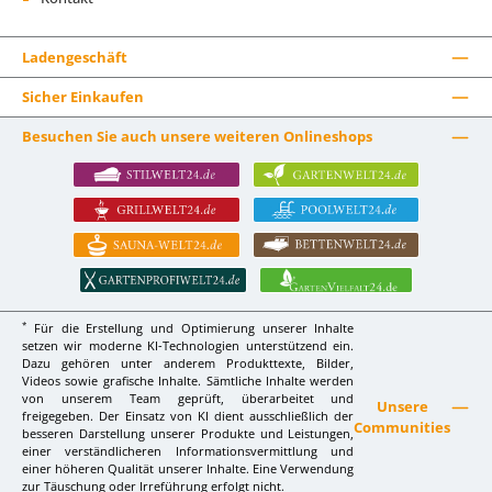
Ladengeschäft
Sicher Einkaufen
Besuchen Sie auch unsere weiteren Onlineshops
*
Für die Erstellung und Optimierung unserer Inhalte
setzen wir moderne KI-Technologien unterstützend ein.
Dazu gehören unter anderem Produkttexte, Bilder,
Videos sowie grafische Inhalte. Sämtliche Inhalte werden
von unserem Team geprüft, überarbeitet und
Unsere
freigegeben. Der Einsatz von KI dient ausschließlich der
Communities
besseren Darstellung unserer Produkte und Leistungen,
einer verständlicheren Informationsvermittlung und
einer höheren Qualität unserer Inhalte. Eine Verwendung
zur Täuschung oder Irreführung erfolgt nicht.