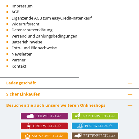
Impressum
AGB
Ergänzende AGB zum easyCredit-Ratenkauf
Widerrufsrecht
Datenschutzerklärung
Versand und Zahlungsbedingungen
Batteriehinweise
Foto- und Bildnachweise
Newsletter
Partner
Kontakt
Ladengeschäft
Sicher Einkaufen
Besuchen Sie auch unsere weiteren Onlineshops