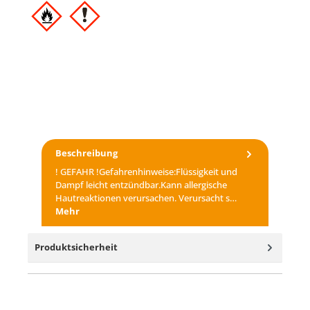
Beschreibung
! GEFAHR !Gefahrenhinweise:Flüssigkeit und
Dampf leicht entzündbar.Kann allergische
Hautreaktionen verursachen. Verursacht s…
Mehr
Produktsicherheit