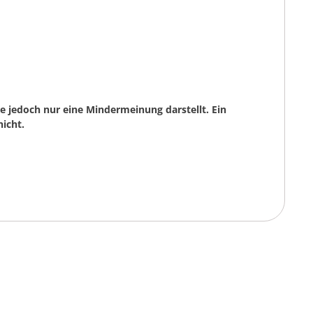
 jedoch nur eine Mindermeinung darstellt. Ein
icht.