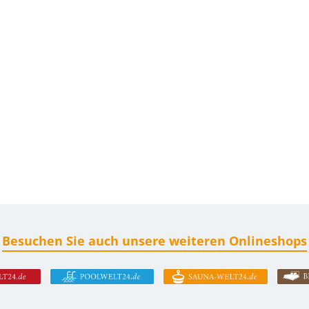
Besuchen Sie auch unsere weiteren Onlineshops