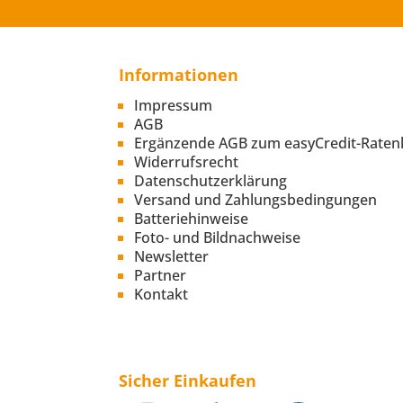
Informationen
Impressum
AGB
Ergänzende AGB zum easyCredit-Raten
Widerrufsrecht
Datenschutzerklärung
Versand und Zahlungsbedingungen
Batteriehinweise
Foto- und Bildnachweise
Newsletter
Partner
Kontakt
Sicher Einkaufen