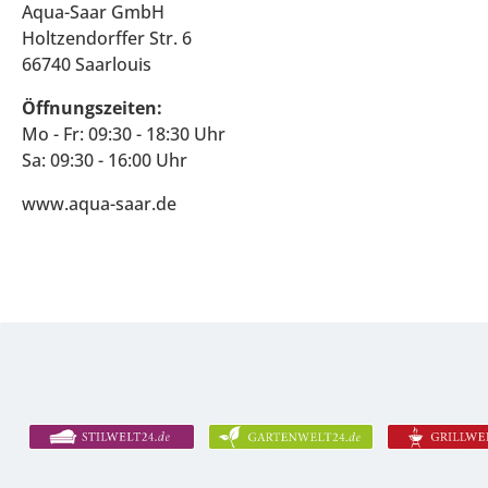
Aqua-Saar GmbH
Holtzendorffer Str. 6
66740 Saarlouis
Öffnungszeiten:
Mo - Fr: 09:30 - 18:30 Uhr
Sa: 09:30 - 16:00 Uhr
www.aqua-saar.de