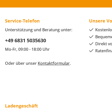
Service-Telefon
Unsere Vo
Unterstützung und Beratung unter:
Kostenlo
Bequeme
+49 6831 5035630
Direkt v
Mo-Fr, 09:00 - 18:00 Uhr
Ratenfin
Oder über unser
Kontaktformular
.
Ladengeschäft